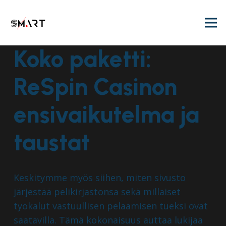
Koko paketti:
ReSpin Casinon
ensivaikutelma ja
taustat
Keskitymme myös siihen, miten sivusto
järjestää pelikirjastonsa sekä millaiset
työkalut vastuullisen pelaamisen tueksi ovat
saatavilla. Tämä kokonaisuus auttaa lukijaa