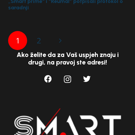
„Smart prime“ i “Reumal” potpisali protokol o
saradnji
1
2
Ako želite da za Vaš uspjeh znaju i
drugi, na pravoj ste adresi!