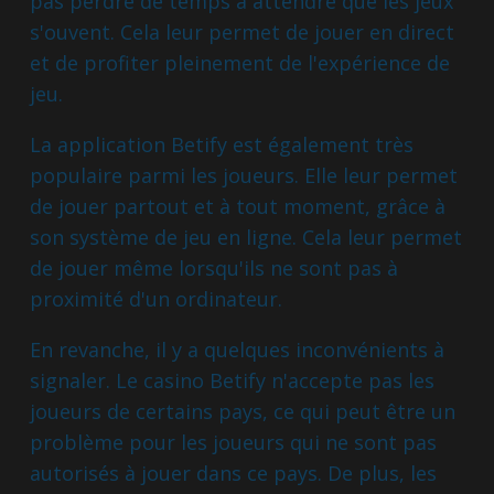
pas perdre de temps à attendre que les jeux
s'ouvent. Cela leur permet de jouer en direct
et de profiter pleinement de l'expérience de
jeu.
La application Betify est également très
populaire parmi les joueurs. Elle leur permet
de jouer partout et à tout moment, grâce à
son système de jeu en ligne. Cela leur permet
de jouer même lorsqu'ils ne sont pas à
proximité d'un ordinateur.
En revanche, il y a quelques inconvénients à
signaler. Le casino Betify n'accepte pas les
joueurs de certains pays, ce qui peut être un
problème pour les joueurs qui ne sont pas
autorisés à jouer dans ce pays. De plus, les