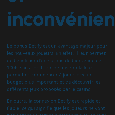
inconvénien
Le bonus Betify est un avantage majeur pour
les nouveaux joueurs. En effet, il leur permet
de bénéficier d'une prime de bienvenue de
100€, sans condition de mise. Cela leur
permet de commencer à jouer avec un
budget plus important et de découvrir les
différents jeux proposés par le casino.
En outre, la connexion Betify est rapide et
fiable, ce qui signifie que les joueurs ne vont