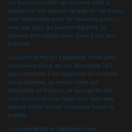
ses bonus exclusifs, qui peuvent aider à
augmenter vos chances de gagner. Les bonus
sont disponibles pour les nouveaux joueurs,
ainsi que pour les joueurs réguliers, et
peuvent être utilisés pour jouer à vos jeux
préférés.
Le casino Betify est également connu pour
son service client, qui est disponible 24/7
pour répondre à vos questions et résoudre
vos problèmes. Le service client est
disponible en français, ce qui signifie que
vous pouvez obtenir l'aide dont vous avez
besoin, même si vous n'êtes pas fluent en
anglais.
Le casino Betify est également une