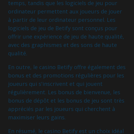
temps, tandis que les logiciels de jeu pour
ordinateur permettent aux joueurs de jouer
à partir de leur ordinateur personnel. Les
logiciels de jeu de Betify sont conçus pour
offrir une expérience de jeu de haute qualité,
avec des graphismes et des sons de haute
qualité.
En outre, le casino Betify offre également des
bonus et des promotions régulières pour les
joueurs qui s'inscrivent et qui jouent
régulièrement. Les bonus de bienvenue, les
bonus de dépôt et les bonus de jeu sont très
appréciés par les joueurs qui cherchent à
maximiser leurs gains.
En résumé, le casino Betify est un choix idéal